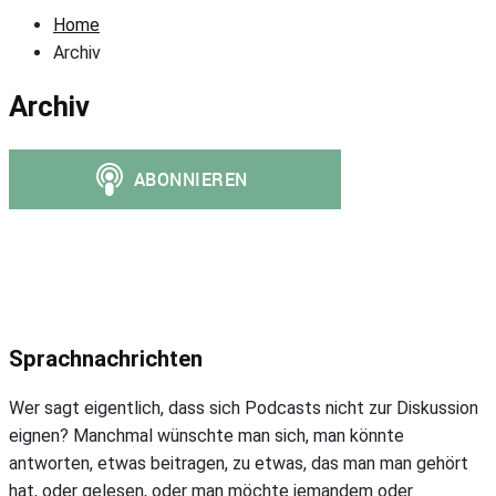
Home
Archiv
Archiv
Primary
Sidebar
Sprachnachrichten
Wer sagt eigentlich, dass sich Podcasts nicht zur Diskussion
eignen? Manchmal wünschte man sich, man könnte
antworten, etwas beitragen, zu etwas, das man man gehört
hat, oder gelesen, oder man möchte jemandem oder